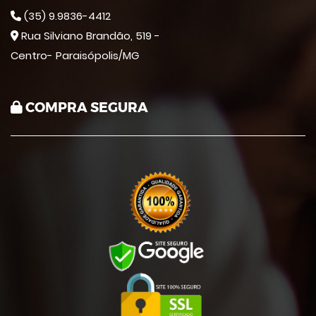
(35) 9.9836-4412
Rua Silviano Brandão, 519 -
Centro- Paraisópolis/MG
COMPRA SEGURA