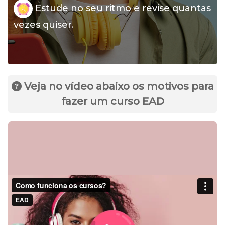
Estude no seu ritmo e revise quantas
vezes quiser.
Veja no vídeo abaixo os motivos para
fazer um curso EAD