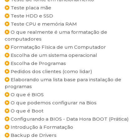
Teste placa mãe
Teste HDD e SSD
Teste CPU e memória RAM
O que realmente é uma formatação de
computadores
Formatação Física de um Computador
Escolha de um sistema operacional
Escolha de Programas
Pedidos dos clientes (como lidar)
Elaborando uma lista base para instalação de
programas
O que é BIOS
O que podemos configurar na Bios
O que é Boot
Configurando a BIOS - Data Hora BOOT (Prática)
Introdução à Formatação
Backup de Drivers