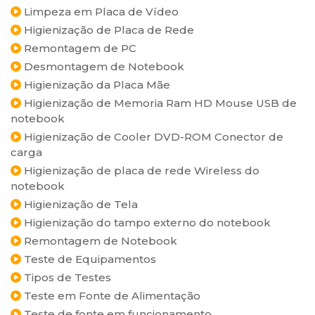
Limpeza em Placa de Vídeo
Higienização de Placa de Rede
Remontagem de PC
Desmontagem de Notebook
Higienização da Placa Mãe
Higienização de Memoria Ram HD Mouse USB de
notebook
Higienização de Cooler DVD-ROM Conector de
carga
Higienização de placa de rede Wireless do
notebook
Higienização de Tela
Higienização do tampo externo do notebook
Remontagem de Notebook
Teste de Equipamentos
Tipos de Testes
Teste em Fonte de Alimentação
Teste de fonte em funcionamento