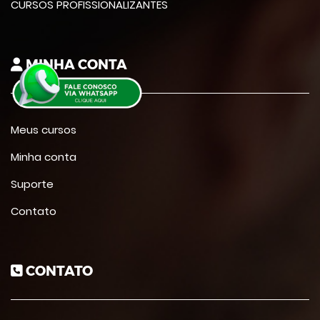
CURSOS PROFISSIONALIZANTES
MINHA CONTA
Meus cursos
Minha conta
Suporte
Contato
CONTATO