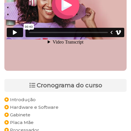
Cronograma do curso
Introdução
Hardware e Software
Gabinete
Placa Mãe
Processador