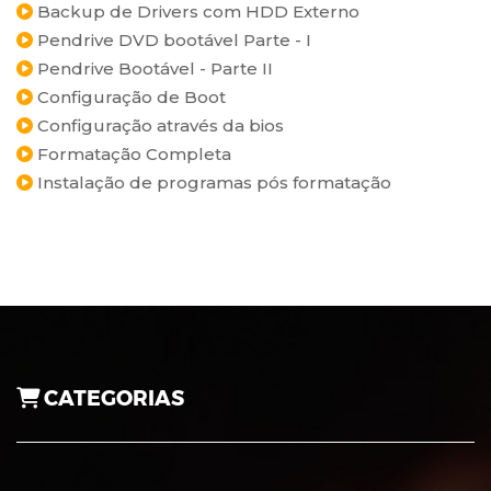
Backup de Drivers com HDD Externo
Pendrive DVD bootável Parte - I
Pendrive Bootável - Parte II
Configuração de Boot
Configuração através da bios
Formatação Completa
Instalação de programas pós formatação
CATEGORIAS