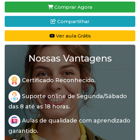
Comprar Agora
Compartilhar
Ver aula Grátis
Nossas Vantagens
Certificado Reconhecido.
Suporte online de Segunda/Sábado
das 8 até as 18 horas.
Aulas de qualidade com aprendizado
garantido.