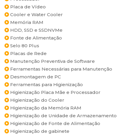
Placa de Vídeo
Cooler e Water Cooler
Memória RAM
HDD, SSD e SSDNVMe
Fonte de Alimentação
Selo 80 Plus
Placas de Rede
Manutenção Preventiva de Software
Ferramentas Necessárias para Manutenção
Desmontagem de PC
Ferramentas para Higienização
Higienização Placa Mãe e Processador
Higienização do Cooler
Higienização da Memória RAM
Higienização de Unidade de Armazenamento
Higienização de Fonte de Alimentação
Higienização de gabinete