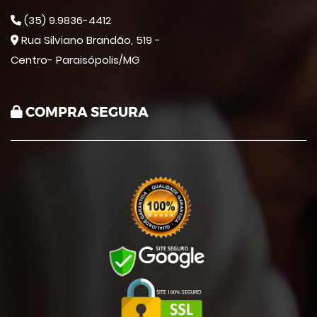
(35) 9.9836-4412
Rua Silviano Brandão, 519 -
Centro- Paraisópolis/MG
COMPRA SEGURA