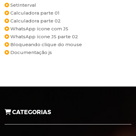
SetInterval
Calculadora parte 01
Calculadora parte 02
WhatsApp ícone com JS
WhatsApp ícone JS parte 02
Bloqueando clique do mouse
Documentação js
CATEGORIAS