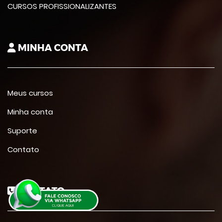
CURSOS PROFISSIONALIZANTES
MINHA CONTA
Meus cursos
Minha conta
Suporte
Contato
CONTATO