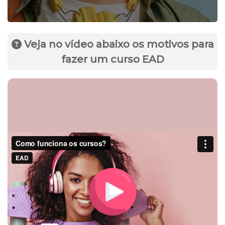
Veja no vídeo abaixo os motivos para
fazer um curso EAD