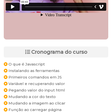
Cronograma do curso
O que é Javascript
Instalando as ferramentas
Primeiros comandos em JS
Variável e recuperando valor
Pegando valor do input html
Mudando a cor do texto
Mudando a imagem ao clicar
Função ao carregar página