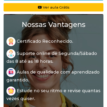
Ver aula Grátis
Nossas Vantagens
Certificado Reconhecido.
Suporte online de Segunda/Sábado
das 8 até as 18 horas.
Aulas de qualidade com aprendizado
garantido.
Estude no seu ritmo e revise quantas
vezes quiser.