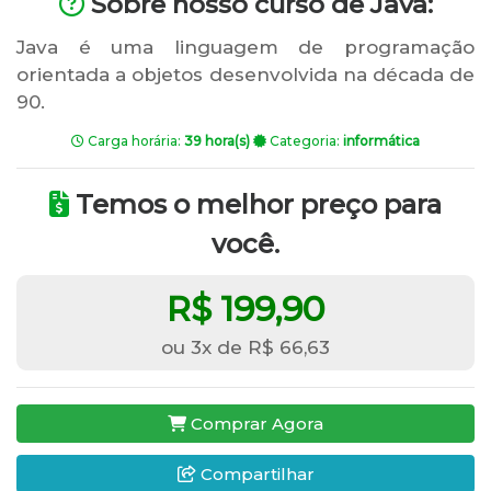
Sobre nosso curso de Java:
Java é uma linguagem de programação
orientada a objetos desenvolvida na década de
90.
Carga horária:
39 hora(s)
Categoria:
informática
Temos o melhor preço para
você.
R$ 199,90
ou 3x de R$ 66,63
Comprar Agora
Compartilhar